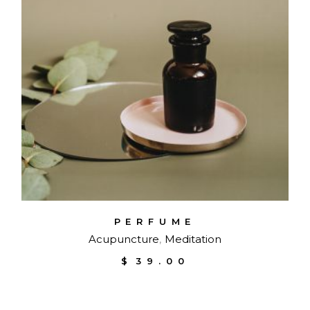
PERFUME
Acupuncture
Meditation
$
39.00