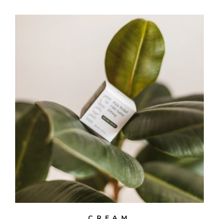
CREAM