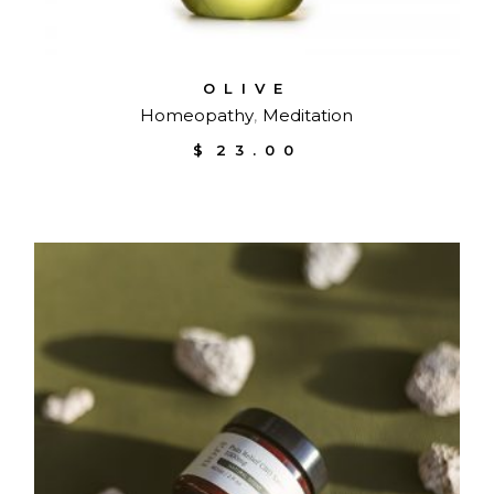
OLIVE
Homeopathy
Meditation
$
23.00